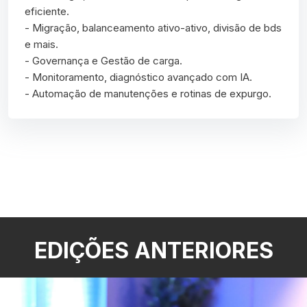
eficiente.
- Migração, balanceamento ativo-ativo, divisão de bds
e mais.
- Governança e Gestão de carga.
- Monitoramento, diagnóstico avançado com IA.
- Automação de manutenções e rotinas de expurgo.
EDIÇÕES ANTERIORES