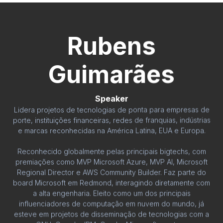
Rubens
Guimarães
Speaker
Lidera projetos de tecnologias de ponta para empresas de
porte, instituições financeiras, redes de franquias, indústrias
e marcas reconhecidas na América Latina, EUA e Europa.
Reconhecido globalmente pelas principais bigtechs, com
premiações como MVP Microsoft Azure, MVP AI, Microsoft
Regional Director e AWS Community Builder. Faz parte do
board Microsoft em Redmond, interagindo diretamente com
a alta engenharia. Eleito como um dos principais
influenciadores de computação em nuvem do mundo, já
esteve em projetos de disseminação de tecnologias com a