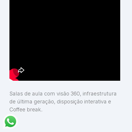
Salas de aula com visão 360, infraestrutura
de última geração, disposição interativa e
Coffee break.