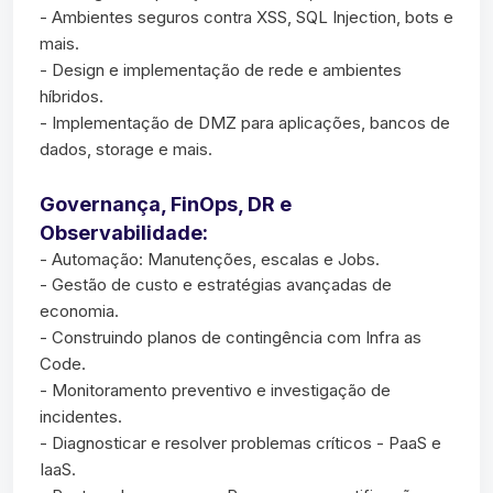
- Ambientes seguros contra XSS, SQL Injection, bots e
mais.
- Design e implementação de rede e ambientes
híbridos.
- Implementação de DMZ para aplicações, bancos de
dados, storage e mais.
Governança, FinOps, DR e
Observabilidade:
- Automação: Manutenções, escalas e Jobs.
- Gestão de custo e estratégias avançadas de
economia.
- Construindo planos de contingência com Infra as
Code.
- Monitoramento preventivo e investigação de
incidentes.
- Diagnosticar e resolver problemas críticos - PaaS e
IaaS.