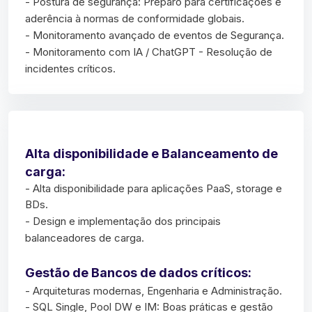
- Postura de segurança: Preparo para certificações e
aderência à normas de conformidade globais.
- Monitoramento avançado de eventos de Segurança.
- Monitoramento com IA / ChatGPT - Resolução de
incidentes críticos.
Alta disponibilidade e Balanceamento de
carga:
- Alta disponibilidade para aplicações PaaS, storage e
BDs.
- Design e implementação dos principais
balanceadores de carga.
Gestão de Bancos de dados críticos:
- Arquiteturas modernas, Engenharia e Administração.
- SQL Single, Pool DW e IM: Boas práticas e gestão