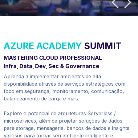
AZURE ACADEMY
SUMMIT
MASTERING CLOUD PROFESSIONAL
Infra, Data, Dev, Sec & Governance
Aprenda a implementar ambientes de alta
disponibilidade através de serviços estratégicos com
foco em segurança, monitoramento, comunicação,
balanceamento de carga e mais.
Explore o potencial de arquiteturas Serverless /
microservices, além de projetar soluções de dados
para storage, mensageria, bancos de dados e insights
valiosos para tornar seu ambiente inteligente e