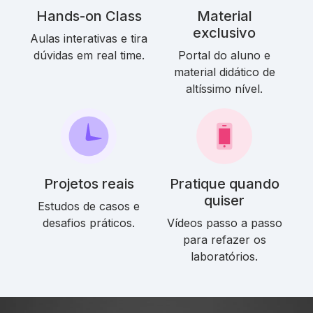
Hands-on Class
Material
exclusivo
Aulas interativas e tira
dúvidas em real time.
Portal do aluno e
material didático de
altíssimo nível.
Projetos reais
Pratique quando
quiser
Estudos de casos e
desafios práticos.
Vídeos passo a passo
para refazer os
laboratórios.