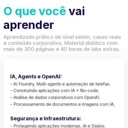
O que você
vai
aprender
Aprendizado prático de nível senior, cases reais
e conteúdo corporativo. Material didático com
mais de 300 páginas e 40 horas de labs extras.
IA, Agents e OpenAI:
- AI Foundry, Multi-agents e automação de tarefas.
- Construindo aplicações com IA + No-code.
- Análise de dados corporativos com OpenAI.
- Processamento de documentos e imagens com IA.
Segurança e Infraestrutura:
- Protegendo aplicações modernas, IA e Dados.