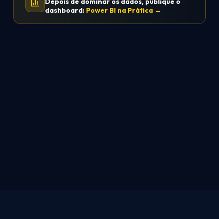
Depois de dominar os dados, publique o
dashboard:
Power BI na Prática →