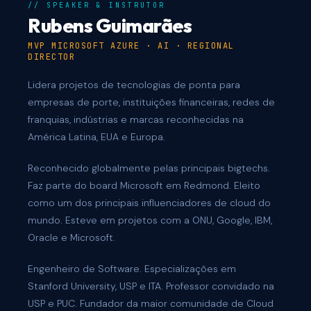
// SPEAKER & INSTRUTOR
Rubens Guimarães
MVP MICROSOFT AZURE · AI · REGIONAL
DIRECTOR
Lidera projetos de tecnologias de ponta para
empresas de porte, instituições financeiras, redes de
franquias, indústrias e marcas reconhecidas na
América Latina, EUA e Europa.
Reconhecido globalmente pelas principais bigtechs.
Faz parte do board Microsoft em Redmond. Eleito
como um dos principais influenciadores de cloud do
mundo. Esteve em projetos com a ONU, Google, IBM,
Oracle e Microsoft.
Engenheiro de Software. Especializações em
Stanford University, USP e ITA. Professor convidado na
USP e PUC. Fundador da maior comunidade de Cloud