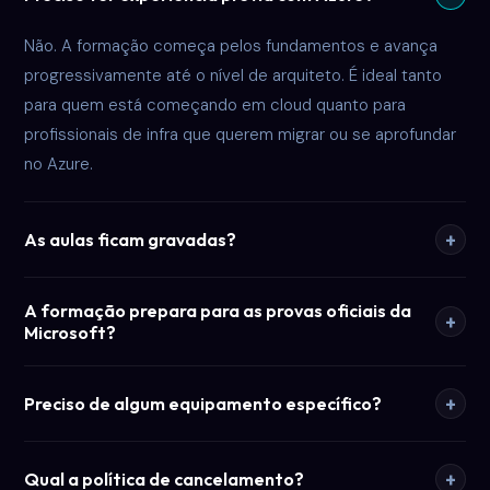
Não. A formação começa pelos fundamentos e avança
progressivamente até o nível de arquiteto. É ideal tanto
para quem está começando em cloud quanto para
profissionais de infra que querem migrar ou se aprofundar
no Azure.
+
As aulas ficam gravadas?
A formação prepara para as provas oficiais da
+
Microsoft?
+
Preciso de algum equipamento específico?
+
Qual a política de cancelamento?