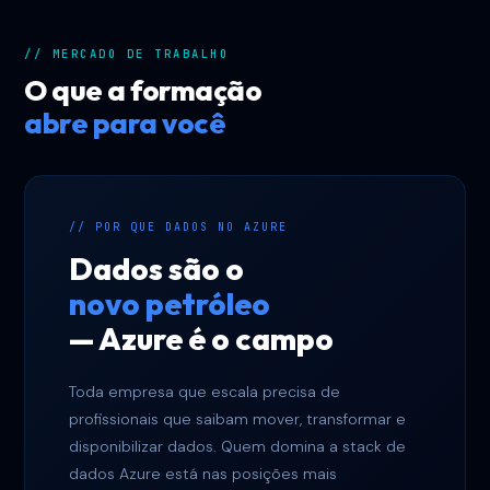
// MERCADO DE TRABALHO
O que a formação
abre para você
// POR QUE DADOS NO AZURE
Dados são o
novo petróleo
— Azure é o campo
Toda empresa que escala precisa de
profissionais que saibam mover, transformar e
disponibilizar dados. Quem domina a stack de
dados Azure está nas posições mais