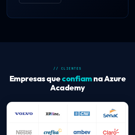
// CLIENTES
Empresas que
confiam
na Azure
Academy