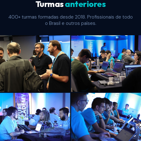
Turmas
anteriores
400+ turmas formadas desde 2018. Profissionais de todo
o Brasil e outros países.