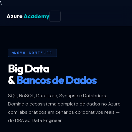
\
Azure
Academy
NOVO CONTEÚDO
Big Data
&
Bancos de Dados
SQL, NoSQL, Data Lake, Synapse e Databricks.
Domine o ecossistema completo de dados no Azure
com labs práticos em cenários corporativos reais —
do DBA ao Data Engineer.