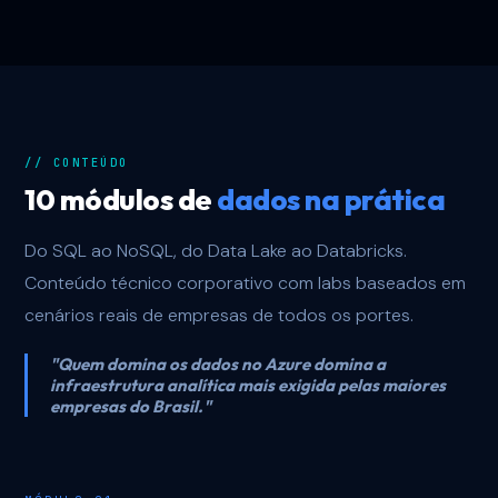
// CONTEÚDO
10 módulos de
dados na prática
Do SQL ao NoSQL, do Data Lake ao Databricks.
Conteúdo técnico corporativo com labs baseados em
cenários reais de empresas de todos os portes.
"Quem domina os dados no Azure domina a
infraestrutura analítica mais exigida pelas maiores
empresas do Brasil."