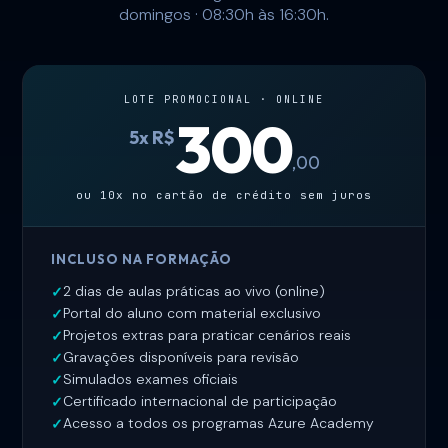
domingos · 08:30h às 16:30h.
LOTE PROMOCIONAL · ONLINE
300
5x R$
,00
ou 10x no cartão de crédito sem juros
INCLUSO NA FORMAÇÃO
2 dias de aulas práticas ao vivo (online)
Portal do aluno com material exclusivo
Projetos extras para praticar cenários reais
Gravações disponíveis para revisão
Simulados exames oficiais
Certificado internacional de participação
Acesso a todos os programas Azure Academy