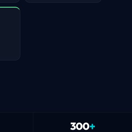
300
+