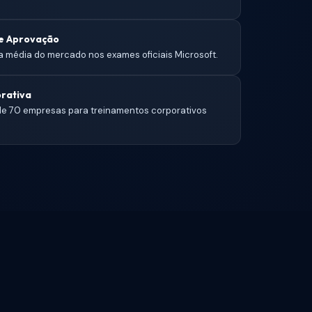
de Aprovação
 média do mercado nos exames oficiais Microsoft.
rativa
 de 70 empresas para treinamentos corporativos