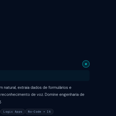
+
natural, extraia dados de formulários e
e reconhecimento de voz. Domine engenharia de
.
Logic Apps
No-Code + IA