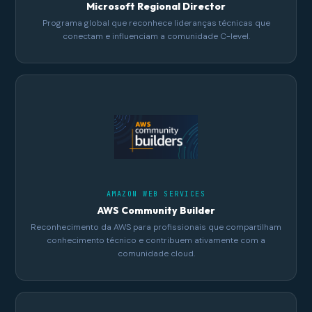
Microsoft Regional Director
Programa global que reconhece lideranças técnicas que
conectam e influenciam a comunidade C-level.
AMAZON WEB SERVICES
AWS Community Builder
Reconhecimento da AWS para profissionais que compartilham
conhecimento técnico e contribuem ativamente com a
comunidade cloud.