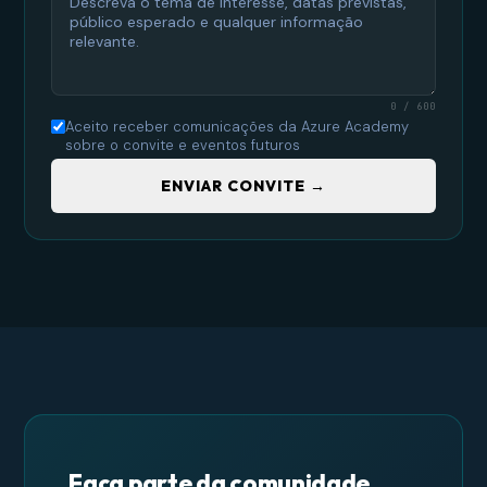
0 / 600
Aceito receber comunicações da Azure Academy
sobre o convite e eventos futuros
ENVIAR CONVITE →
Faça parte da comunidade