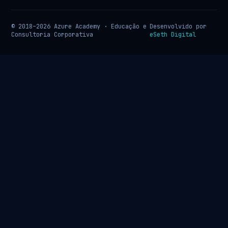
© 2018–2026 Azure Academy · Educação e
Desenvolvido por
Consultoria Corporativa
eSeth Digital