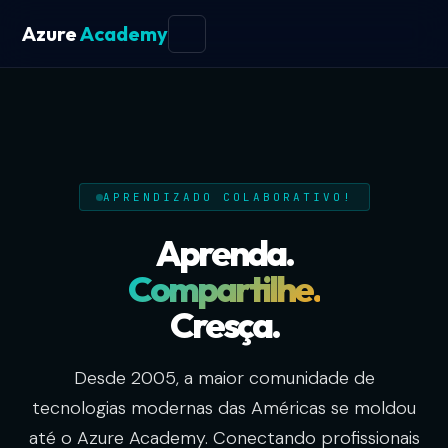
TURMAS
Azure
Academy
APRENDIZADO COLABORATIVO!
Aprenda.
Compartilhe.
Cresça.
Desde 2005, a maior comunidade de
tecnologias modernas das Américas se moldou
até o Azure Academy. Conectando profissionais