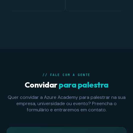
// FALE COM A GENTE
Convidar
para palestra
Quer convidar a Azure Academy para palestrar na sua
empresa, universidade ou evento? Preencha o
formulário e entraremos em contato.