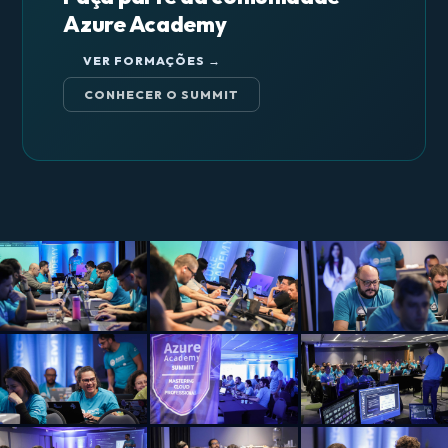
Azure Academy
VER FORMAÇÕES →
CONHECER O SUMMIT