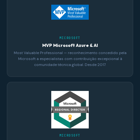
MICROSOFT
MVP Microsoft Azure & AI
Most Valuable Professional — reconhecimento concedido pela
Microsoft a especialistas com contribuição excepcional à
comunidade técnica global. Desde 2017.
MICROSOFT