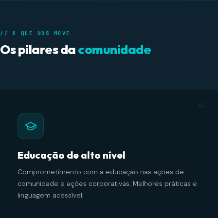
// O QUE NOS MOVE
Os pilares da
comunidade
01
Educação de alto nível
Comprometimento com a educação nas ações de
comunidade e ações corporativas. Melhores práticas e
linguagem acessível.