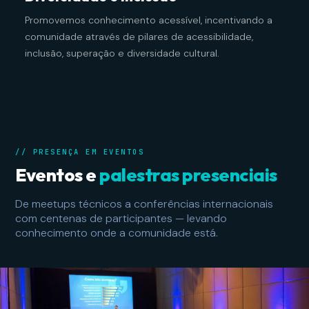
Promovemos conhecimento acessível, incentivando a
comunidade através de pilares de acessibilidade,
inclusão, superação e diversidade cultural.
// PRESENÇA EM EVENTOS
Eventos e
palestras presenciais
De meetups técnicos a conferências internacionais
com centenas de participantes — levando
conhecimento onde a comunidade está.