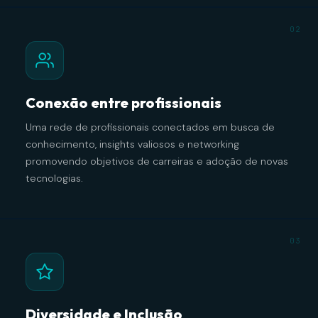
02
Conexão entre profissionais
Uma rede de profissionais conectados em busca de
conhecimento, insights valiosos e networking
promovendo objetivos de carreiras e adoção de novas
tecnologias.
03
Diversidade e Inclusão