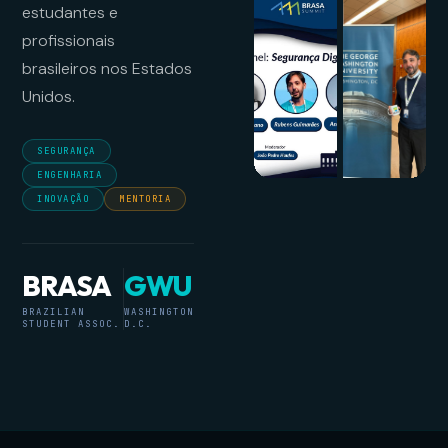
estudantes e
profissionais
brasileiros nos Estados
Unidos.
SEGURANÇA
ENGENHARIA
INOVAÇÃO
MENTORIA
BRASA
GWU
BRAZILIAN
WASHINGTON
STUDENT ASSOC.
D.C.